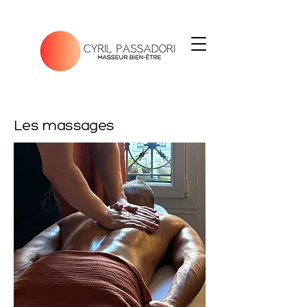
Les massages